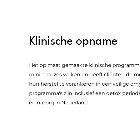
Klinische opname
Het op maat gemaakte klinische programm
minimaal zes weken en geeft cliënten de m
hun herstel te verankeren in een veilige omg
programma's zijn inclusief een detox periode
en nazorg in Nederland.