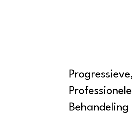
Progressieve
Professionele
Behandeling