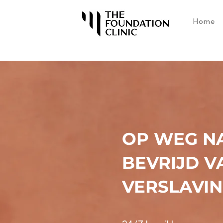
Home
OP WEG NA
BEVRIJD V
VERSLAVIN