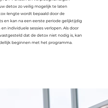
w detox zo veilig mogelijk te laten
tox-lengte wordt bepaald door de
 en kan na een eerste periode gelijktijdig
en individuele sessies verlopen. Als door
vastgesteld dat de detox niet nodig is, kan
dellijk beginnen met het programma.