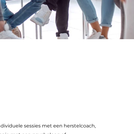
dividuele sessies met een herstelcoach,